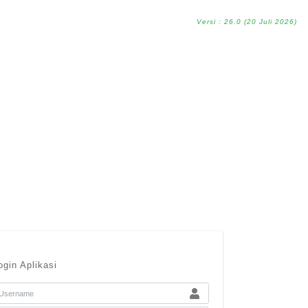
Versi : 26.0 (20 Juli 2026)
ogin Aplikasi