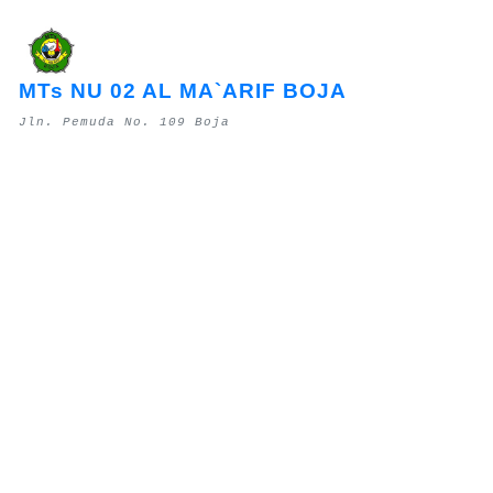
MTs NU 02 AL MA`ARIF BOJA
Jln. Pemuda No. 109 Boja